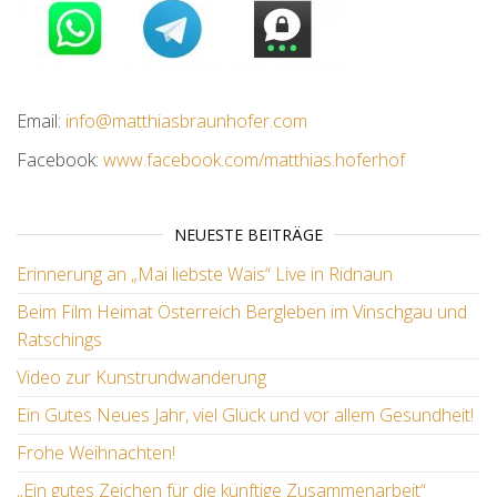
Email:
info@matthiasbraunhofer.com
Facebook:
www.facebook.com/matthias.hoferhof
NEUESTE BEITRÄGE
Erinnerung an „Mai liebste Wais“ Live in Ridnaun
Beim Film Heimat Österreich Bergleben im Vinschgau und
Ratschings
Video zur Kunstrundwanderung
Ein Gutes Neues Jahr, viel Glück und vor allem Gesundheit!
Frohe Weihnachten!
„Ein gutes Zeichen für die künftige Zusammenarbeit“